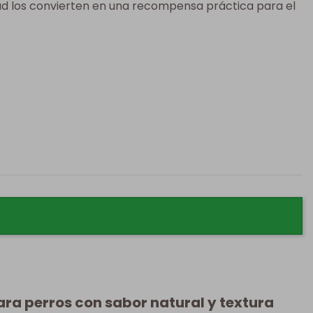
dad los convierten en una recompensa práctica para el
ra perros con sabor natural y textura