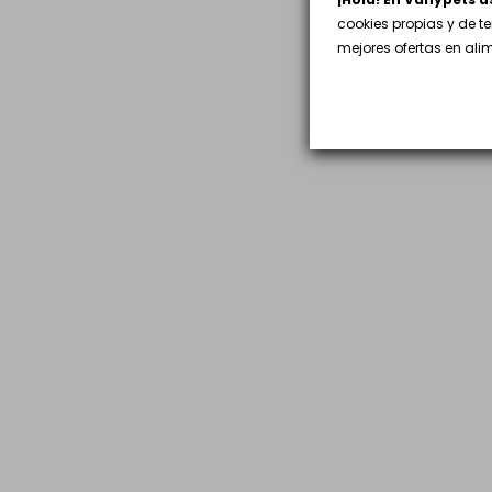
cookies propias y de t
mejores ofertas en al