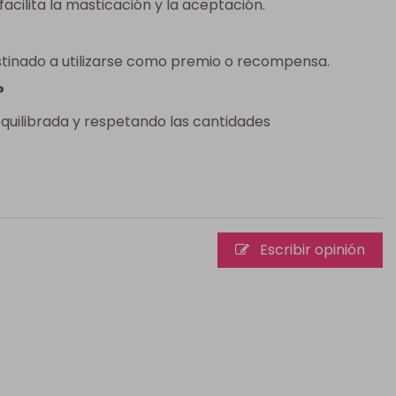
cilita la masticación y la aceptación.
tinado a utilizarse como premio o recompensa.
?
equilibrada y respetando las cantidades
Escribir opinión