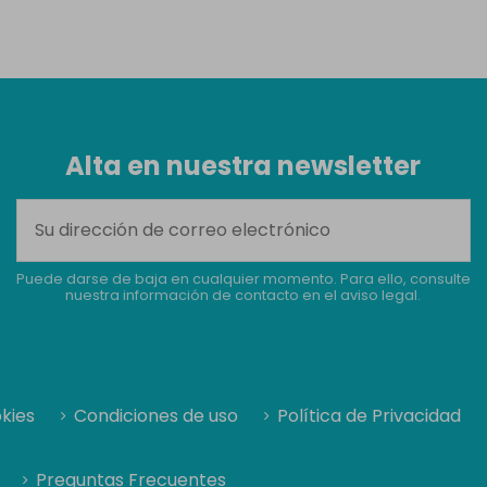
Alta en nuestra newsletter
Puede darse de baja en cualquier momento. Para ello, consulte
nuestra información de contacto en el aviso legal.
okies
Condiciones de uso
Política de Privacidad
Preguntas Frecuentes