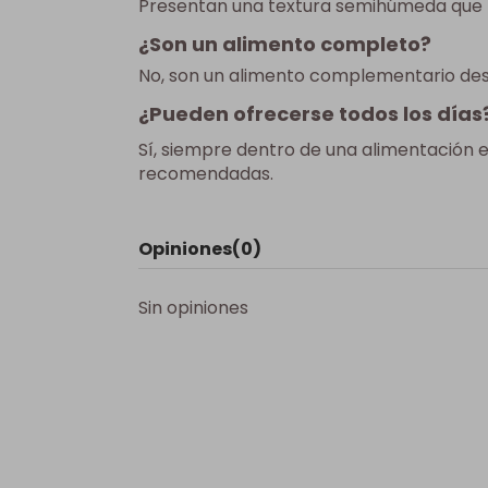
Presentan una textura semihúmeda que fa
¿Son un alimento completo?
No, son un alimento complementario des
¿Pueden ofrecerse todos los días
Sí, siempre dentro de una alimentación 
recomendadas.
Opiniones
(0)
Sin opiniones