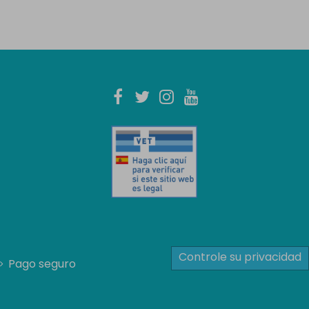
Controle su privacidad
Pago seguro