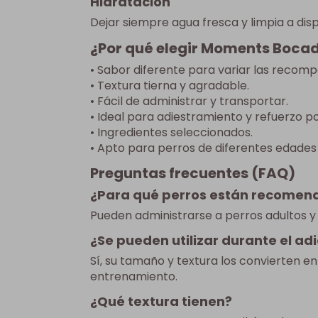
Hidratación
Dejar siempre agua fresca y limpia a disp
¿Por qué elegir Moments Bocad
• Sabor diferente para variar las recomp
• Textura tierna y agradable.
• Fácil de administrar y transportar.
• Ideal para adiestramiento y refuerzo po
• Ingredientes seleccionados.
• Apto para perros de diferentes edades
Preguntas frecuentes (FAQ)
¿Para qué perros están recomen
Pueden administrarse a perros adultos y
¿Se pueden utilizar durante el a
Sí, su tamaño y textura los convierten e
entrenamiento.
¿Qué textura tienen?