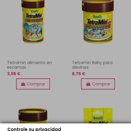
Tetramin alimento en
Tetramin Baby para
escamas
alevines
3,95 €
6,75 €
Comprar
Comprar
Controle su privacidad