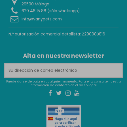
29590 Málaga
620 48 15 88 (sólo whatsapp)
info@vanypets.com
N.º autorización comercial detallista: Z29008B816
Alta en nuestra newsletter
Puede darse de baja en cualquier momento. Para ello, consulte nuestra
información de contacto en el aviso legal.