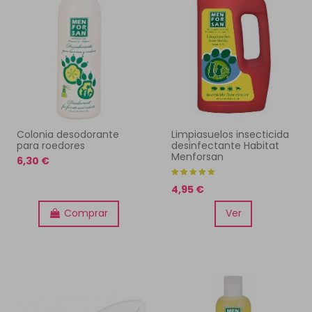
Colonia desodorante
Limpiasuelos insecticida
para roedores
desinfectante Habitat
Menforsan
6,30 €
4,95 €
Comprar
Ver