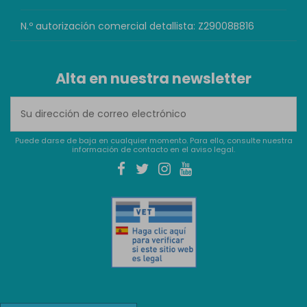
N.º autorización comercial detallista: Z29008B816
Alta en nuestra newsletter
Puede darse de baja en cualquier momento. Para ello, consulte nuestra
información de contacto en el aviso legal.