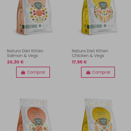
Natura Diet Kitten
Natura Diet Kitten
Salmon & Vegs
Chicken & Vegs
20,30 €
17,55 €
Comprar
Comprar