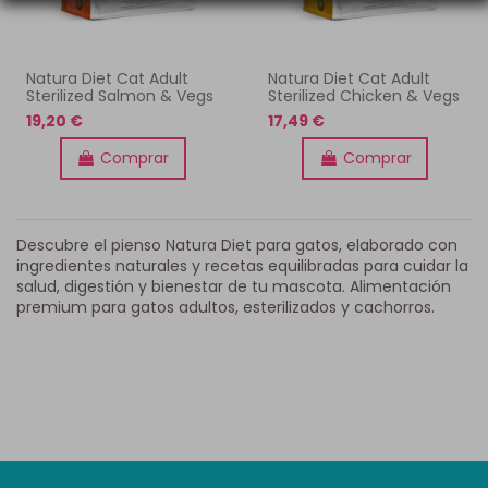
Natura Diet Cat Adult
Natura Diet Cat Adult
Sterilized Salmon & Vegs
Sterilized Chicken & Vegs
19,20 €
17,49 €
Comprar
Comprar
Descubre el pienso Natura Diet para gatos, elaborado con
ingredientes naturales y recetas equilibradas para cuidar la
salud, digestión y bienestar de tu mascota. Alimentación
premium para gatos adultos, esterilizados y cachorros.