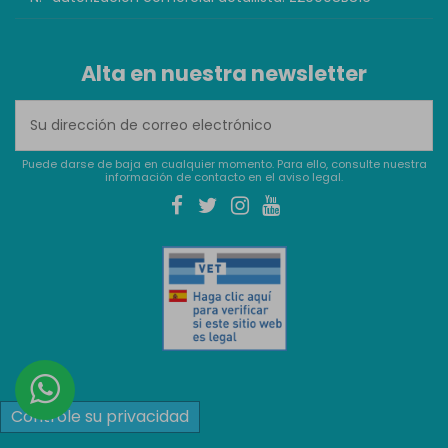
Alta en nuestra newsletter
Puede darse de baja en cualquier momento. Para ello, consulte nuestra
información de contacto en el aviso legal.
Controle su privacidad