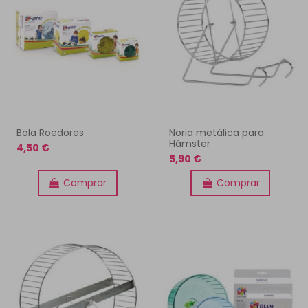
Bola Roedores
Noria metálica para
Hámster
4,50 €
5,90 €
Comprar
Comprar