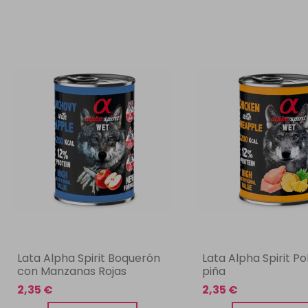
Lata Alpha Spirit Boquerón
Lata Alpha Spirit Po
con Manzanas Rojas
piña
2,35 €
2,35 €