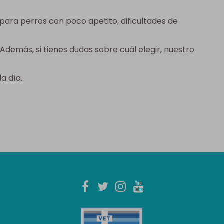
ra perros con poco apetito, dificultades de
Además, si tienes dudas sobre cuál elegir, nuestro
a día.