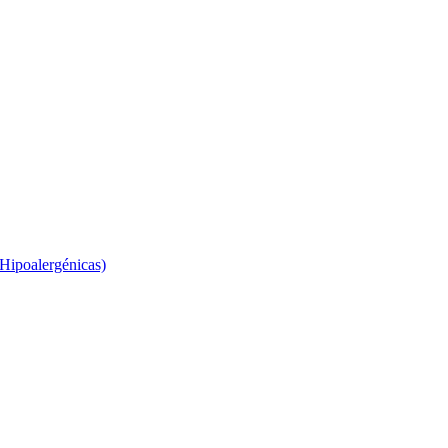
 Hipoalergénicas)