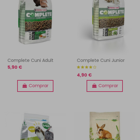
Complete Cuni Adult
Complete Cuni Junior
5,90 €
4,90 €
Comprar
Comprar