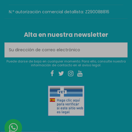
N.º autorización comercial detallista: Z29008B816
Alta en nuestra newsletter
Puede darse de baja en cualquier momento. Para ello, consulte nuestra
información de contacto en el aviso legal.