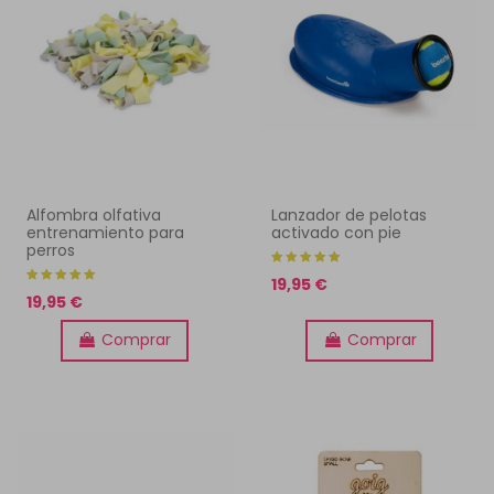
Alfombra olfativa
Lanzador de pelotas
entrenamiento para
activado con pie
perros
19,95 €
19,95 €
Comprar
Comprar