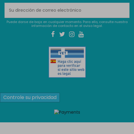
Puede darse de baja en cualquier momento. Para ello, consulte nuestra
información de contacto en el aviso legal.
Controle su privacidad