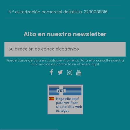
N.º autorización comercial detallista: Z29008B816
Alta en nuestra newsletter
Puede darse de baja en cualquier momento. Para ello, consulte nuestra
información de contacto en el aviso legal.