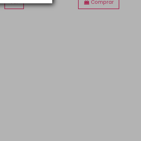
Ver
Comprar