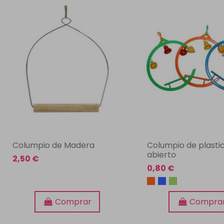
Columpio de Madera
Columpio de plasti
abierto
2,50 €
0,80 €
Comprar
Compra