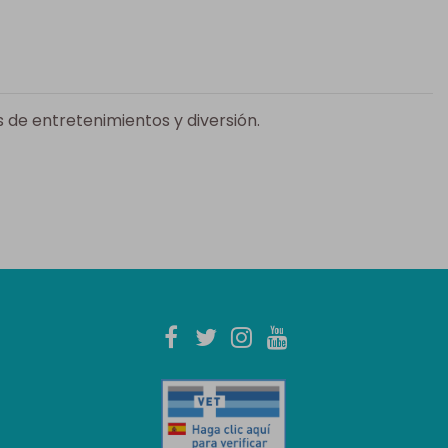
de entretenimientos y diversión.