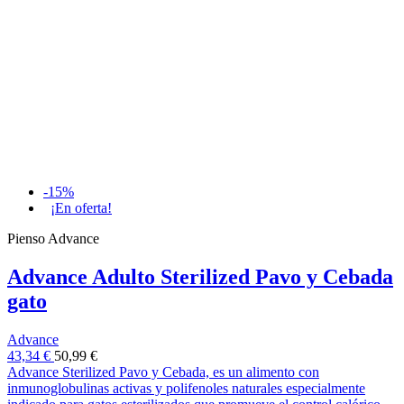
-15%
¡En oferta!
Pienso Advance
Advance Adulto Sterilized Pavo y Cebada
gato
Advance
43,34 €
50,99 €
Advance Sterilized Pavo y Cebada, es un alimento con
inmunoglobulinas activas y polifenoles naturales especialmente