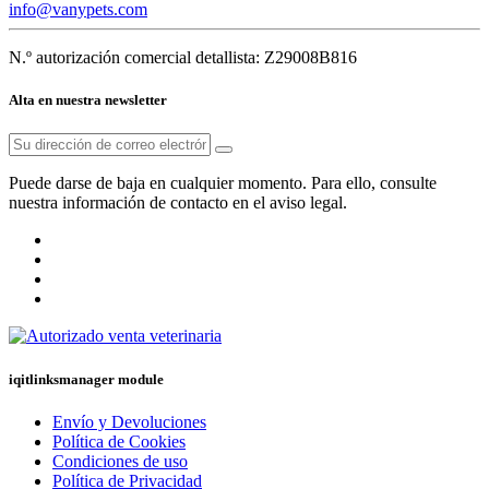
info@vanypets.com
N.º autorización comercial detallista: Z29008B816
Alta en nuestra newsletter
Puede darse de baja en cualquier momento. Para ello, consulte
nuestra información de contacto en el aviso legal.
iqitlinksmanager module
Envío y Devoluciones
Política de Cookies
Condiciones de uso
Política de Privacidad