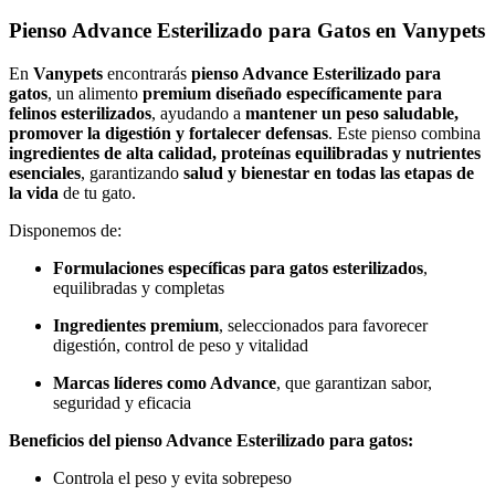
Pienso Advance Esterilizado para Gatos en Vanypets
En
Vanypets
encontrarás
pienso Advance Esterilizado para
gatos
, un alimento
premium diseñado específicamente para
felinos esterilizados
, ayudando a
mantener un peso saludable,
promover la digestión y fortalecer defensas
. Este pienso combina
ingredientes de alta calidad, proteínas equilibradas y nutrientes
esenciales
, garantizando
salud y bienestar en todas las etapas de
la vida
de tu gato.
Disponemos de:
Formulaciones específicas para gatos esterilizados
,
equilibradas y completas
Ingredientes premium
, seleccionados para favorecer
digestión, control de peso y vitalidad
Marcas líderes como Advance
, que garantizan sabor,
seguridad y eficacia
Beneficios del pienso Advance Esterilizado para gatos:
Controla el peso y evita sobrepeso