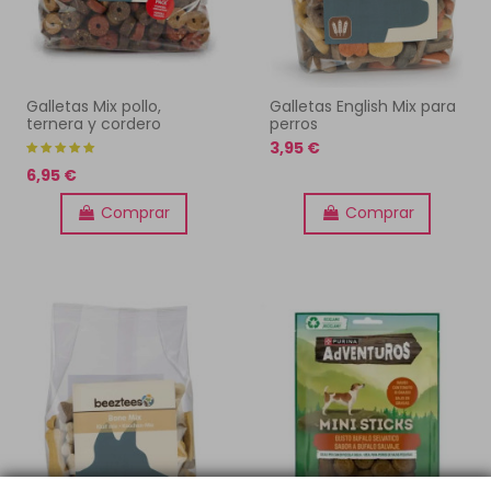
Galletas Mix pollo,
Galletas English Mix para
ternera y cordero
perros
3,95 €
6,95 €
Comprar
Comprar