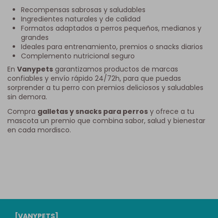
Recompensas sabrosas y saludables
Ingredientes naturales y de calidad
Formatos adaptados a perros pequeños, medianos y
grandes
Ideales para entrenamiento, premios o snacks diarios
Complemento nutricional seguro
En
Vanypets
garantizamos productos de marcas
confiables y envío rápido 24/72h, para que puedas
sorprender a tu perro con premios deliciosos y saludables
sin demora.
Compra
galletas y snacks para perros
y ofrece a tu
mascota un premio que combina sabor, salud y bienestar
en cada mordisco.
[VANYPETS]