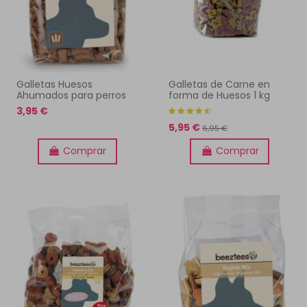
Galletas Huesos
Galletas de Carne en
Ahumados para perros
forma de Huesos 1 kg
3,95 €
5,95 €
6,95 €
Comprar
Comprar