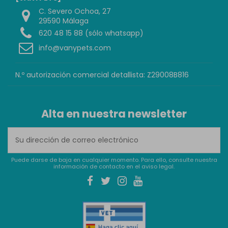
C. Severo Ochoa, 27
29590 Málaga
620 48 15 88 (sólo whatsapp)
info@vanypets.com
N.º autorización comercial detallista: Z29008B816
Alta en nuestra newsletter
Puede darse de baja en cualquier momento. Para ello, consulte nuestra
información de contacto en el aviso legal.