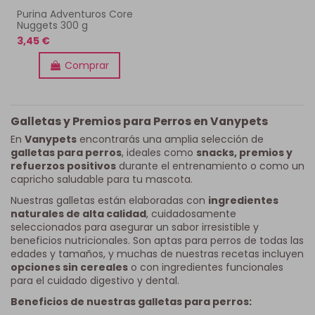
Purina Adventuros Core
Nuggets 300 g
3,45 €
Comprar
Galletas y Premios para Perros en Vanypets
En
Vanypets
encontrarás una amplia selección de
galletas para perros
, ideales como
snacks, premios y
refuerzos positivos
durante el entrenamiento o como un
capricho saludable para tu mascota.
Nuestras galletas están elaboradas con
ingredientes
naturales de alta calidad
, cuidadosamente
seleccionados para asegurar un sabor irresistible y
beneficios nutricionales. Son aptas para perros de todas las
edades y tamaños, y muchas de nuestras recetas incluyen
opciones sin cereales
o con ingredientes funcionales
para el cuidado digestivo y dental.
Beneficios de nuestras galletas para perros: