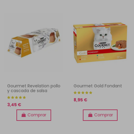
Gourmet Revelation pollo
Gourmet Gold Fondant
y cascada de salsa
8,95 €
3,45 €
Comprar
Comprar