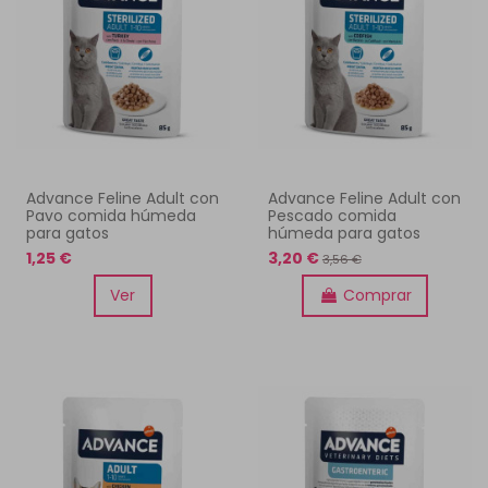
Advance Feline Adult con
Advance Feline Adult con
Pavo comida húmeda
Pescado comida
para gatos
húmeda para gatos
1,25 €
3,20 €
3,56 €
Ver
Comprar