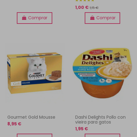
1,00 €
1,15 €
Comprar
Comprar
Gourmet Gold Mousse
Dashi Delights Pollo con
vieira para gatos
8,95 €
1,95 €