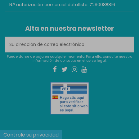
N.º autorización comercial detallista: Z29008B816
Alta en nuestra newsletter
Puede darse de baja en cualquier momento. Para ello, consulte nuestra
información de contacto en el aviso legal.
Controle su privacidad