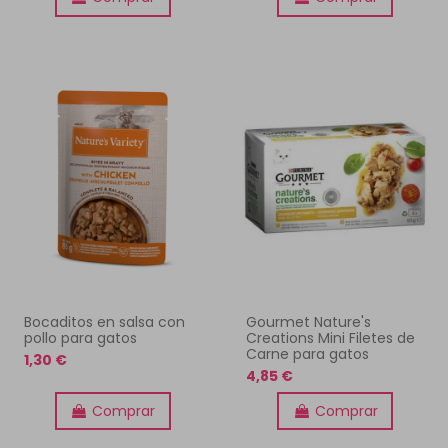
Bocaditos en salsa con
Gourmet Nature's
pollo para gatos
Creations Mini Filetes de
Carne para gatos
1,30 €
4,85 €
Comprar
Comprar