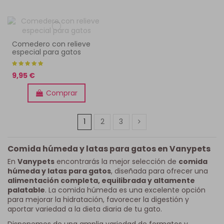
Comedero con relieve
especial para gatos
9,95 €
Comprar
1
2
3
Comida húmeda y latas para gatos en Vanypets
En
Vanypets
encontrarás la mejor selección de
comida
húmeda y latas para gatos
, diseñada para ofrecer una
alimentación completa, equilibrada y altamente
palatable
. La comida húmeda es una excelente opción
para mejorar la hidratación, favorecer la digestión y
aportar variedad a la dieta diaria de tu gato.