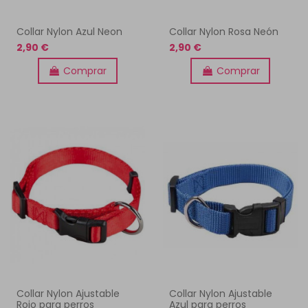
Collar Nylon Azul Neon
Collar Nylon Rosa Neón
2,90 €
2,90 €
Comprar
Comprar
Collar Nylon Ajustable
Collar Nylon Ajustable
Rojo para perros
Azul para perros