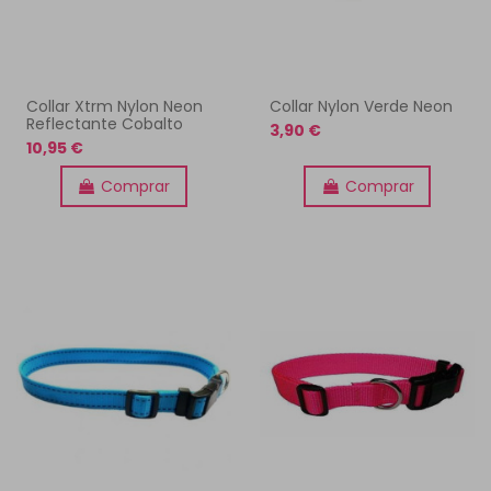
Collar Xtrm Nylon Neon
Collar Nylon Verde Neon
Reflectante Cobalto
3,90 €
10,95 €
Comprar
Comprar