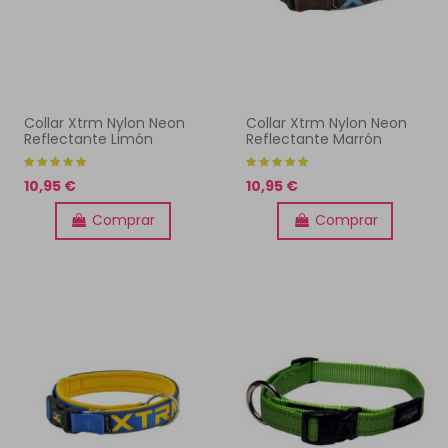
Collar Xtrm Nylon Neon
Collar Xtrm Nylon Neon
Reflectante Limón
Reflectante Marrón
10,95 €
10,95 €
Comprar
Comprar