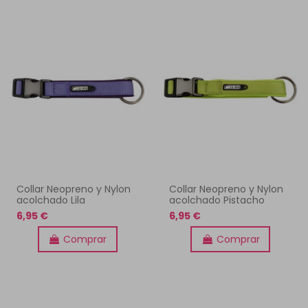
Collar Neopreno y Nylon
Collar Neopreno y Nylon
acolchado Lila
acolchado Pistacho
6,95 €
6,95 €
Comprar
Comprar