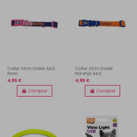
Collar Xtrm Doble Azul
Collar Xtrm Doble
Rosa
Naranja Azul
4,95 €
4,95 €
Comprar
Comprar