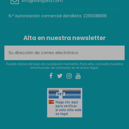
info@vanypets.com
N.º autorización comercial detallista: Z29008B816
Alta en nuestra newsletter
Puede darse de baja en cualquier momento. Para ello, consulte nuestra
información de contacto en el aviso legal.