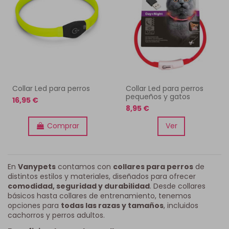
Collar Led para perros
Collar Led para perros
pequeños y gatos
16,95 €
8,95 €
Comprar
Ver
En
Vanypets
contamos con
collares para perros
de
distintos estilos y materiales, diseñados para ofrecer
comodidad, seguridad y durabilidad
. Desde collares
básicos hasta collares de entrenamiento, tenemos
opciones para
todas las razas y tamaños
, incluidos
cachorros y perros adultos.