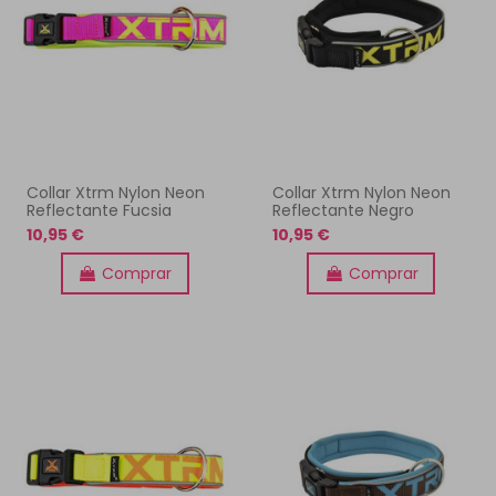
Collar Xtrm Nylon Neon
Collar Xtrm Nylon Neon
Reflectante Fucsia
Reflectante Negro
10,95 €
10,95 €
Comprar
Comprar