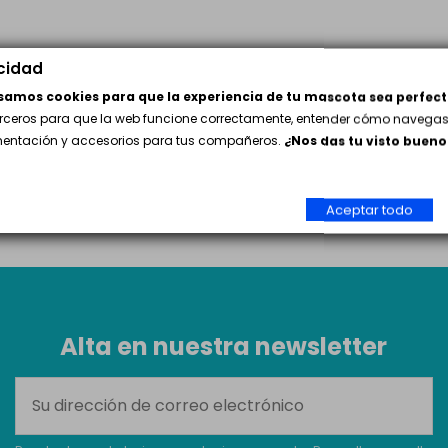
acidad
usamos cookies para que la experiencia de tu mascota sea perfect
erceros para que la web funcione correctamente, entender cómo navegas 
imentación y accesorios para tus compañeros.
¿Nos das tu visto bueno
Aceptar todo
Alta en nuestra newsletter