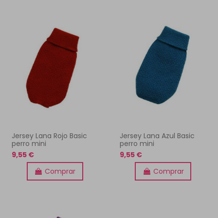
Jersey Lana Rojo Basic
Jersey Lana Azul Basic
perro mini
perro mini
9,55 €
9,55 €
Comprar
Comprar