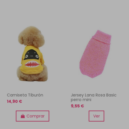
Camiseta Tiburón
Jersey Lana Rosa Basic
perro mini
14,90 €
9,55 €
Comprar
Ver