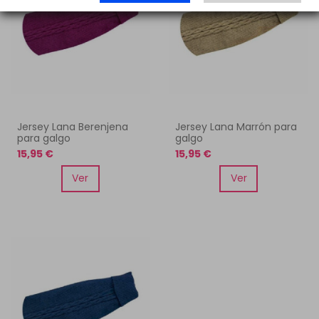
Jersey Lana Berenjena
Jersey Lana Marrón para
para galgo
galgo
15,95 €
15,95 €
Ver
Ver