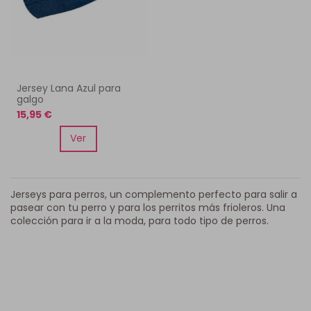
Jersey Lana Azul para
galgo
15,95 €
Ver
Jerseys para perros, un complemento perfecto para salir a
pasear con tu perro y para los perritos más frioleros. Una
colección para ir a la moda, para todo tipo de perros.