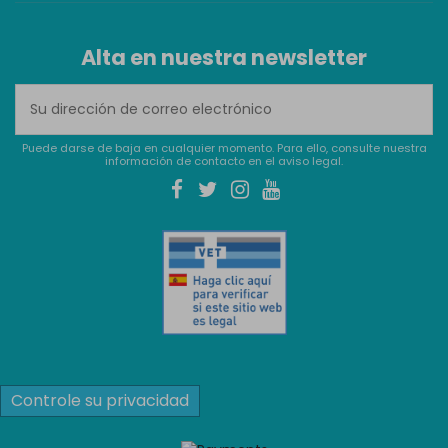
Alta en nuestra newsletter
Puede darse de baja en cualquier momento. Para ello, consulte nuestra
información de contacto en el aviso legal.
Controle su privacidad