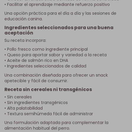
• Facilitar el aprendizaje mediante refuerzo positivo
Una opción práctica para el día a día y las sesiones de
educación canina.
Ingredientes seleccionados para una buena
aceptación
Su receta incorpora:
• Pollo fresco como ingrediente principal
• Queso para aportar sabor y variedad a la receta
• Aceite de salmón rico en DHA
• Ingredientes seleccionados de calidad
Una combinación diseñada para ofrecer un snack
apetecible y fácil de consumir.
Receta sin cereales ni transgénicos
• Sin cereales
• Sin ingredientes transgénicos
• Alta palatabilidad
• Textura semihúmeda fácil de administrar
Una formulación adaptada para complementar la
alimentación habitual del perro.