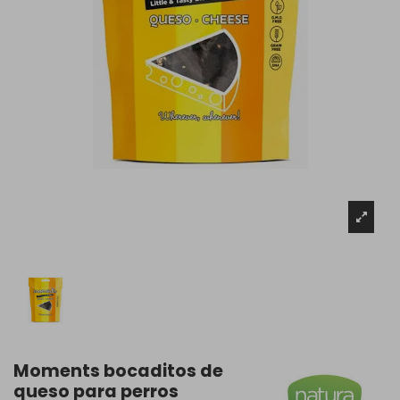
Moments bocaditos de
queso para perros