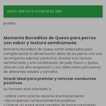
ENVÍO GRATUITO A PARTIR DE 29€
prueba
Moments Bocaditos de Queso para perros
con sabor y textura semihúmeda
Moments Bocaditos de Queso están elaborados para
complementar la alimentación diaria de los perros con una
recompensa sabrosa y práctica. Gracias a su textura
semihúmeda y a la combinación de pollo fresco y queso,
ofrecen una alta aceptación y son adecuados para perros
de diferentes edades y tamaños.
Snack ideal para premiar y reforzar conductas
positivas
Su formato está orientado a:
• Utilizar como premio durante el entrenamiento
• Recompensar comportamientos positivos
• Ofrecer un snack entre comidas de forma controlada