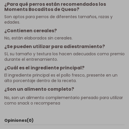
¿Para qué perros están recomendados los
Moments Bocaditos de Queso?
Son aptos para perros de diferentes tamaños, razas y
edades.
¿Contienen cereales?
No, están elaborados sin cereales.
¿Se pueden utilizar para adiestramiento?
Sí, su tamaño y textura los hacen adecuados como premio
durante el entrenamiento.
¿Cuál es el ingrediente principal?
El ingrediente principal es el pollo fresco, presente en un
alto porcentaje dentro de la receta.
¿Son un alimento completo?
No, son un alimento complementario pensado para utilizar
como snack o recompensa
Opiniones
(0)