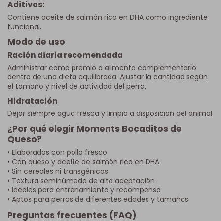
Aditivos:
Contiene aceite de salmón rico en DHA como ingrediente
funcional.
Modo de uso
Ración diaria recomendada
Administrar como premio o alimento complementario
dentro de una dieta equilibrada. Ajustar la cantidad según
el tamaño y nivel de actividad del perro.
Hidratación
Dejar siempre agua fresca y limpia a disposición del animal.
¿Por qué elegir Moments Bocaditos de
Queso?
• Elaborados con pollo fresco
• Con queso y aceite de salmón rico en DHA
• Sin cereales ni transgénicos
• Textura semihúmeda de alta aceptación
• Ideales para entrenamiento y recompensa
• Aptos para perros de diferentes edades y tamaños
Preguntas frecuentes (FAQ)