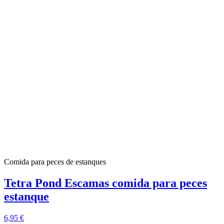
Comida para peces de estanques
Tetra Pond Escamas comida para peces
estanque
6,95 €