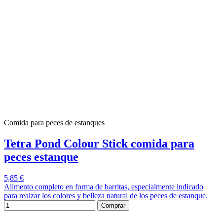
Comida para peces de estanques
Tetra Pond Colour Stick comida para
peces estanque
5,85 €
Alimento completo en forma de barritas, especialmente indicado
para realzar los colores y belleza natural de los peces de estanque.
Comprar