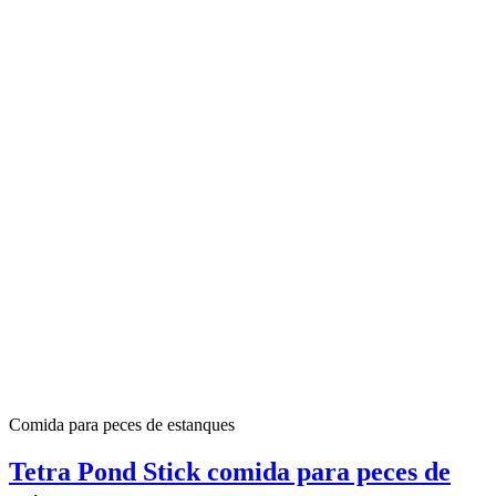
Comida para peces de estanques
Tetra Pond Stick comida para peces de