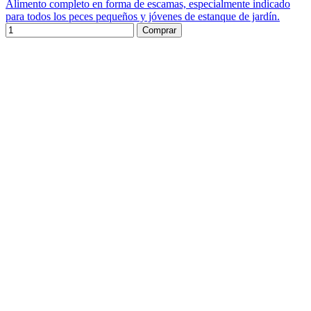
Alimento completo en forma de escamas, especialmente indicado
para todos los peces pequeños y jóvenes de estanque de jardín.
Comprar