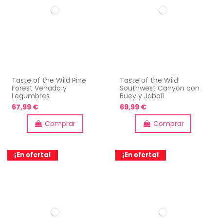
Taste of the Wild Pine
Taste of the Wild
Forest Venado y
Southwest Canyon con
Legumbres
Buey y Jabalí
67,99 €
69,99 €
Comprar
Comprar
¡En oferta!
¡En oferta!