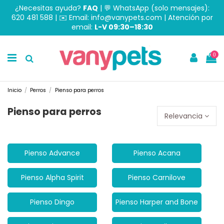
¿Necesitas ayuda?
FAQ
|
💬 WhatsApp (solo mensajes):
620 481 588
| ✉️
Email: info@vanypets.com
| Atención por
email:
L-V 09:30–18:30
0
Inicio
Perros
Pienso para perros
Pienso para perros
Relevancia
Pienso Advance
Pienso Acana
Pienso Alpha Spirit
Pienso Carnilove
Pienso Dingo
Pienso Harper and Bone