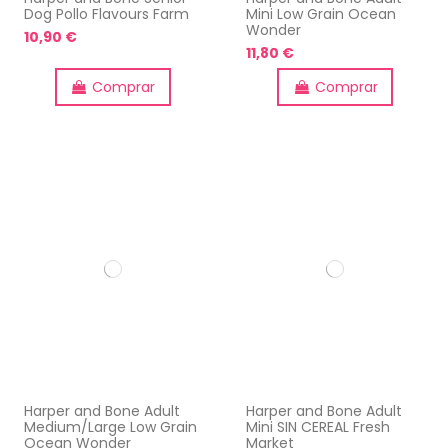
Dog Pollo Flavours Farm
Mini Low Grain Ocean
Wonder
10,90 €
11,80 €
Comprar
Comprar
Harper and Bone Adult
Harper and Bone Adult
Medium/Large Low Grain
Mini SIN CEREAL Fresh
Ocean Wonder
Market