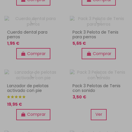
Cuerda dental para
Pack 3 Pelota de Tenis
perros
para perros
1,95 €
5,65 €
Comprar
Comprar
Lanzador de pelotas
Pack 3 Pelotas de Tenis
activado con pie
con sonido
3,50 €
19,95 €
Comprar
Ver