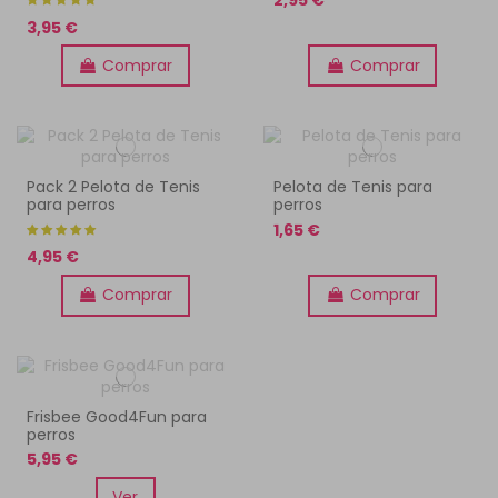
2,95 €
3,95 €
Comprar
Comprar
Pack 2 Pelota de Tenis
Pelota de Tenis para
para perros
perros
1,65 €
4,95 €
Comprar
Comprar
Frisbee Good4Fun para
perros
5,95 €
Ver