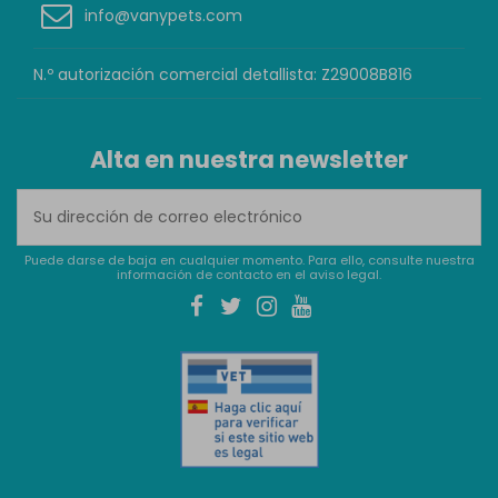
info@vanypets.com
N.º autorización comercial detallista: Z29008B816
Alta en nuestra newsletter
Puede darse de baja en cualquier momento. Para ello, consulte nuestra
información de contacto en el aviso legal.