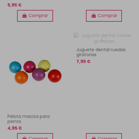
5,95 €
Comprar
Comprar
Juguete dental ruedas
giratorias
7,95 €
Pelota maciza para
perros
4,95 €
Comprar
Comprar