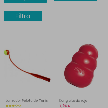
Filtro
Lanzador Pelota de Tenis
Kong classic rojo
7,95 €