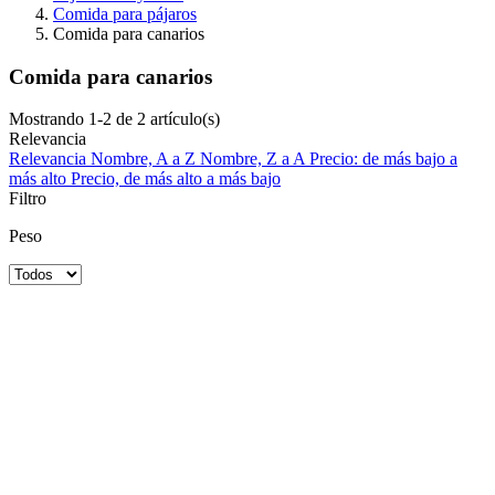
Comida para pájaros
Comida para canarios
Comida para canarios
Mostrando 1-2 de 2 artículo(s)
Relevancia
Relevancia
Nombre, A a Z
Nombre, Z a A
Precio: de más bajo a
más alto
Precio, de más alto a más bajo
Filtro
Peso