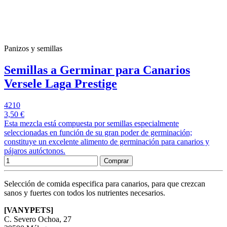
Panizos y semillas
Semillas a Germinar para Canarios
Versele Laga Prestige
4210
3,50 €
Esta mezcla está compuesta por semillas especialmente
seleccionadas en función de su gran poder de germinación;
constituye un excelente alimento de germinación para canarios y
pájaros autóctonos.
Comprar
Selección de comida especifica para canarios, para que crezcan
sanos y fuertes con todos los nutrientes necesarios.
[VANYPETS]
C. Severo Ochoa, 27