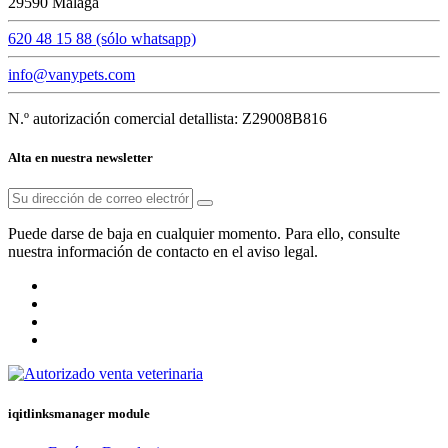
29590 Málaga
620 48 15 88 (sólo whatsapp)
info@vanypets.com
N.º autorización comercial detallista: Z29008B816
Alta en nuestra newsletter
Puede darse de baja en cualquier momento. Para ello, consulte
nuestra información de contacto en el aviso legal.
iqitlinksmanager module