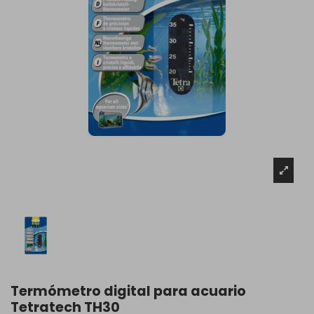
Termómetro digital para acuario
Tetratech TH30