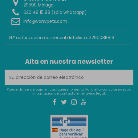
29590 Málaga
620 48 15 88 (sólo whatsapp)
info@vanypets.com
N.º autorización comercial detallista: Z29008B816
Alta en nuestra newsletter
Puede darse de baja en cualquier momento. Para ello, consulte nuestra
información de contacto en el aviso legal.