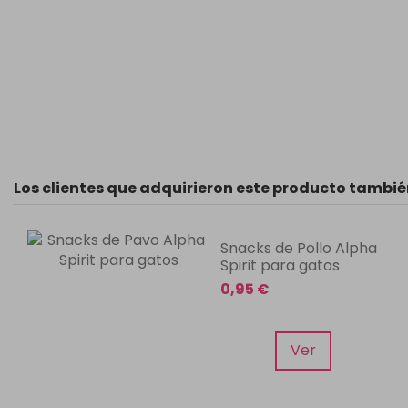
Los clientes que adquirieron este producto tambi
Snacks de Pollo Alpha
Spirit para gatos
0,95 €
Ver