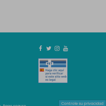
Controle su privacidad
Pago seguro