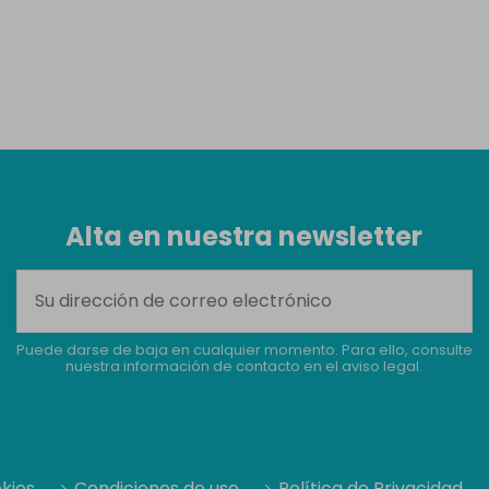
Alta en nuestra newsletter
Puede darse de baja en cualquier momento. Para ello, consulte
nuestra información de contacto en el aviso legal.
okies
Condiciones de uso
Política de Privacidad