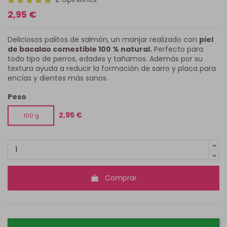
2,95 €
Deliciosos palitos de salmón, un manjar realizado con
piel
de bacalao comestible 100 % natural.
Perfecto para
todo tipo de perros, edades y tañamos. Además por su
textura ayuda a reducir la formación de sarro y placa para
encías y dientes más sanos.
Peso
2,95 €
100 g
Comprar