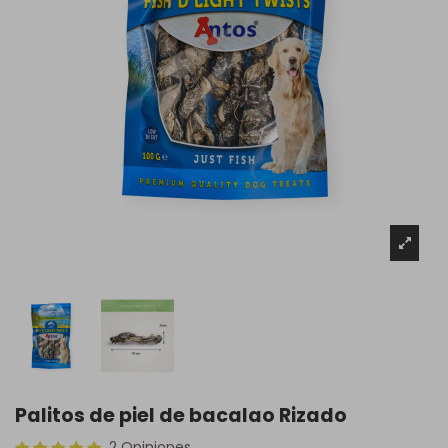
Palitos de piel de bacalao Rizado
2 Opiniones