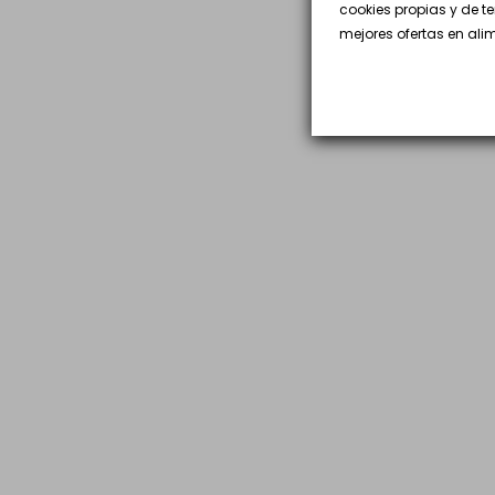
cookies propias y de t
mejores ofertas en al