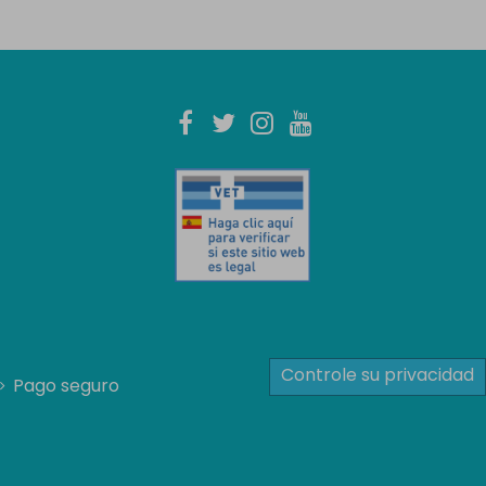
Controle su privacidad
Pago seguro