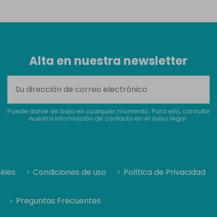
Alta en nuestra newsletter
Puede darse de baja en cualquier momento. Para ello, consulte
nuestra información de contacto en el aviso legal.
okies
Condiciones de uso
Política de Privacidad
Preguntas Frecuentes