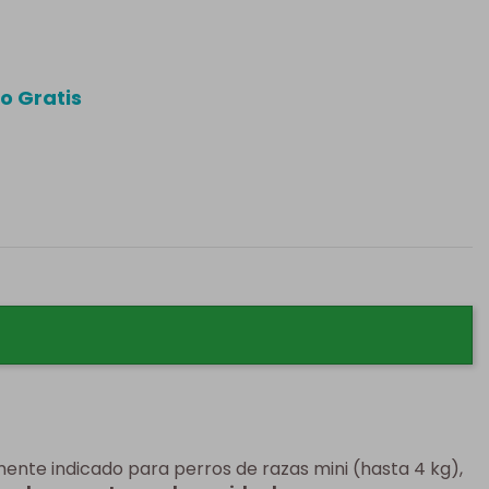
o Gratis
ente indicado para perros de razas mini (hasta 4 kg),