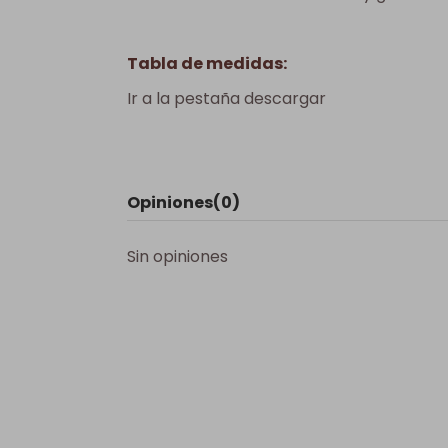
Tabla de medidas:
Ir a la pestaña descargar
Opiniones
(0)
Sin opiniones