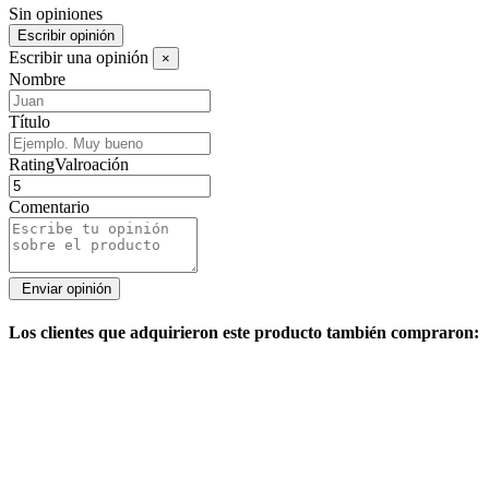
Sin opiniones
Escribir opinión
Escribir una opinión
×
Nombre
Título
RatingValroación
Comentario
Los clientes que adquirieron este producto también compraron: