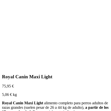
Royal Canin Maxi Light
75,95 €
5,06 € kg
Royal Canin Maxi Light
alimento completo para perros adultos de
razas grandes (suelen pesar de 26 a 44 kg de adulto),
a partir de los