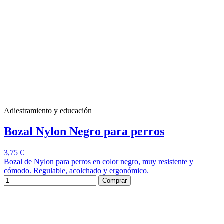
Adiestramiento y educación
Bozal Nylon Negro para perros
3,75 €
Bozal de Nylon para perros en color negro, muy resistente y
cómodo. Regulable, acolchado y ergonómico.
Comprar