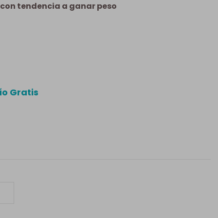
 con tendencia a ganar peso
ío Gratis