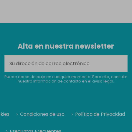
Alta en nuestra newsletter
Puede darse de baja en cualquier momento. Para ello, consulte
nuestra información de contacto en el aviso legal.
okies
Condiciones de uso
Política de Privacidad
Preguntas Frecuentes