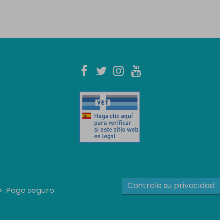
Controle su privacidad
Pago seguro