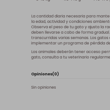
La cantidad diaria necesaria para manten
la edad, actividad y condiciones ambient
Observa el peso de tu gato y ajusta la r
deben llevarse a cabo de forma gradual.
transcurridas varias semanas. Los gatos 
implementar un programa de pérdida de 
Los animales deberán tener acceso perma
gato, consulta a tu veterinario regularm
Opiniones
(0)
Sin opiniones