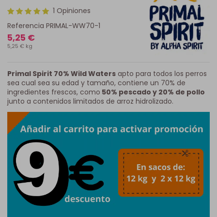
1 Opiniones
Referencia
PRIMAL-WW70-1
5,25 €
5,25 € kg
Primal Spirit 70% Wild Waters
apto para todos los perros
sea cual sea su edad y tamaño, contiene un 70% de
ingredientes frescos, como
50% pescado y 20% de pollo
junto a contenidos limitados de arroz hidrolizado.