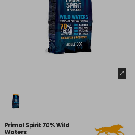
Primal Spirit 70% Wild
Waters