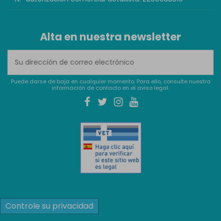
Alta en nuestra newsletter
Puede darse de baja en cualquier momento. Para ello, consulte nuestra
información de contacto en el aviso legal.
Controle su privacidad