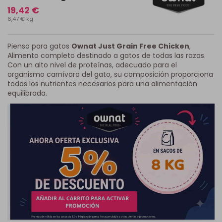
19,42 €
6,47 € kg
Pienso para gatos
Ownat Just Grain Free Chicken
,
Alimento completo destinado a gatos de todas las razas.
Con un alto nivel de proteínas, adecuado para el
organismo carnívoro del gato, su composición proporciona
todos los nutrientes necesarios para una alimentación
equilibrada.