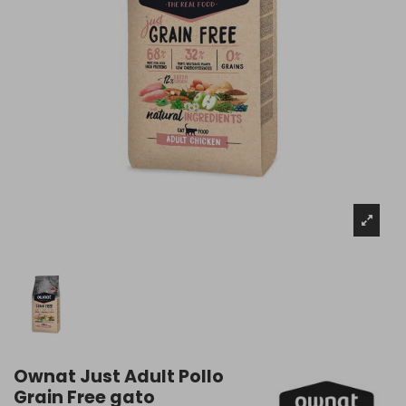
Ownat Just Adult Pollo
Grain Free gato