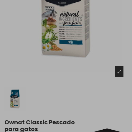
Ownat Classic Pescado
para gatos