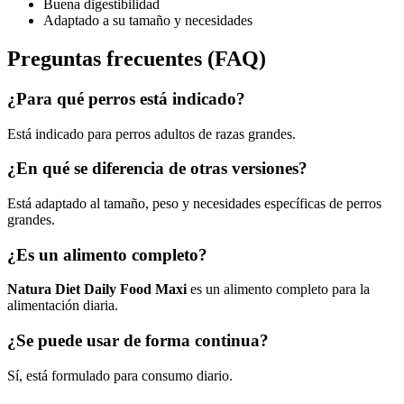
Buena digestibilidad
Adaptado a su tamaño y necesidades
Preguntas frecuentes (FAQ)
¿Para qué perros está indicado?
Está indicado para perros adultos de razas grandes.
¿En qué se diferencia de otras versiones?
Está adaptado al tamaño, peso y necesidades específicas de perros
grandes.
¿Es un alimento completo?
Natura Diet Daily Food Maxi
es un alimento completo para la
alimentación diaria.
¿Se puede usar de forma continua?
Sí, está formulado para consumo diario.