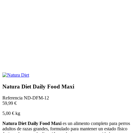
Natura Diet Daily Food Maxi
Referencia
ND-DFM-12
59,99 €
5,00 € kg
Natura Diet Daily Food Maxi
es un alimento completo para perros
adultos de razas grandes, formulado para mantener un estado físico