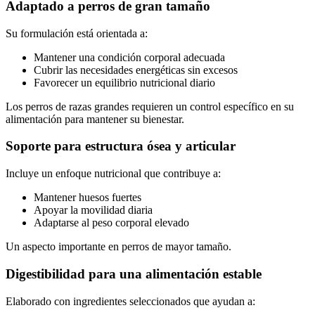
Adaptado a perros de gran tamaño
Su formulación está orientada a:
Mantener una condición corporal adecuada
Cubrir las necesidades energéticas sin excesos
Favorecer un equilibrio nutricional diario
Los perros de razas grandes requieren un control específico en su
alimentación para mantener su bienestar.
Soporte para estructura ósea y articular
Incluye un enfoque nutricional que contribuye a:
Mantener huesos fuertes
Apoyar la movilidad diaria
Adaptarse al peso corporal elevado
Un aspecto importante en perros de mayor tamaño.
Digestibilidad para una alimentación estable
Elaborado con ingredientes seleccionados que ayudan a: