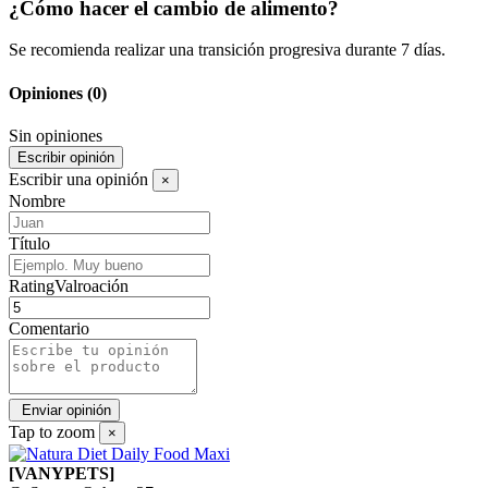
¿Cómo hacer el cambio de alimento?
Se recomienda realizar una transición progresiva durante 7 días.
Opiniones
(0)
Sin opiniones
Escribir opinión
Escribir una opinión
×
Nombre
Título
RatingValroación
Comentario
Tap to zoom
×
[VANYPETS]