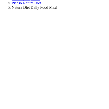
Pienso Natura Diet
Natura Diet Daily Food Maxi