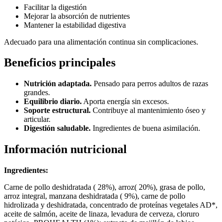
Facilitar la digestión
Mejorar la absorción de nutrientes
Mantener la estabilidad digestiva
Adecuado para una alimentación continua sin complicaciones.
Beneficios principales
Nutrición adaptada.
Pensado para perros adultos de razas
grandes.
Equilibrio diario.
Aporta energía sin excesos.
Soporte estructural.
Contribuye al mantenimiento óseo y
articular.
Digestión saludable.
Ingredientes de buena asimilación.
Información nutricional
Ingredientes:
Carne de pollo deshidratada ( 28%), arroz( 20%), grasa de pollo,
arroz integral, manzana deshidratada ( 9%), carne de pollo
hidrolizada y deshidratada, concentrado de proteínas vegetales AD*,
aceite de salmón, aceite de linaza, levadura de cerveza, cloruro