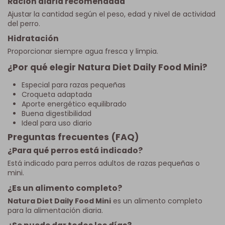
Ración diaria recomendada
Ajustar la cantidad según el peso, edad y nivel de actividad
del perro.
Hidratación
Proporcionar siempre agua fresca y limpia.
¿Por qué elegir Natura Diet Daily Food Mini?
Especial para razas pequeñas
Croqueta adaptada
Aporte energético equilibrado
Buena digestibilidad
Ideal para uso diario
Preguntas frecuentes (FAQ)
¿Para qué perros está indicado?
Está indicado para perros adultos de razas pequeñas o
mini.
¿Es un alimento completo?
Natura Diet Daily Food Mini
es un alimento completo
para la alimentación diaria.