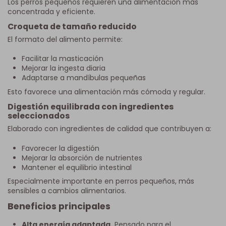
Los perros pequeños requieren una alimentación más
concentrada y eficiente.
Croqueta de tamaño reducido
El formato del alimento permite:
Facilitar la masticación
Mejorar la ingesta diaria
Adaptarse a mandíbulas pequeñas
Esto favorece una alimentación más cómoda y regular.
Digestión equilibrada con ingredientes
seleccionados
Elaborado con ingredientes de calidad que contribuyen a:
Favorecer la digestión
Mejorar la absorción de nutrientes
Mantener el equilibrio intestinal
Especialmente importante en perros pequeños, más
sensibles a cambios alimentarios.
Beneficios principales
Alta energía adaptada.
Pensado para el