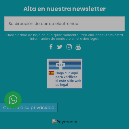
Alta en nuestra newsletter
Puede darse de baja en cualquier momento. Para ello, consulte nuestra
información de contacto en el aviso legal.
Controle su privacidad