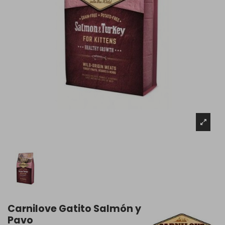
Carnilove Gatito Salmón y
Pavo