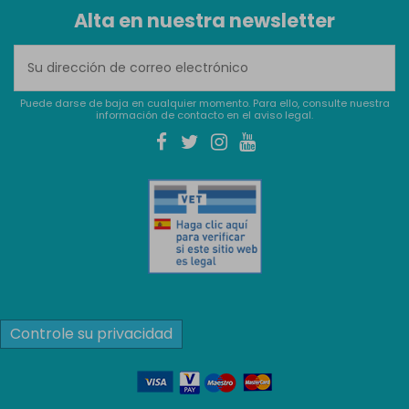
Alta en nuestra newsletter
Puede darse de baja en cualquier momento. Para ello, consulte nuestra
información de contacto en el aviso legal.
Controle su privacidad