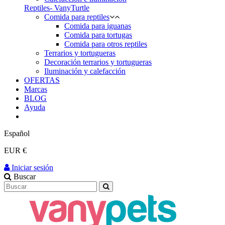
Reptiles- VanyTurtle
Comida para reptiles
Comida para iguanas
Comida para tortugas
Comida para otros reptiles
Terrarios y tortugueras
Decoración terrarios y tortugueras
Iluminación y calefacción
OFERTAS
Marcas
BLOG
Ayuda
Español
EUR €
Iniciar sesión
Buscar