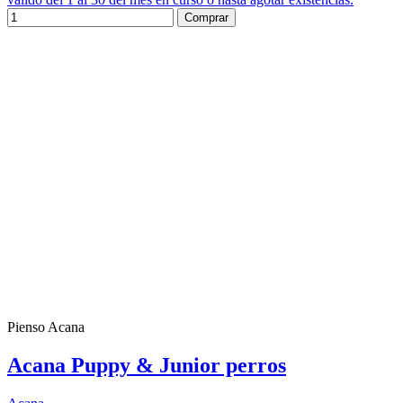
Comprar
Pienso Acana
Acana Puppy & Junior perros