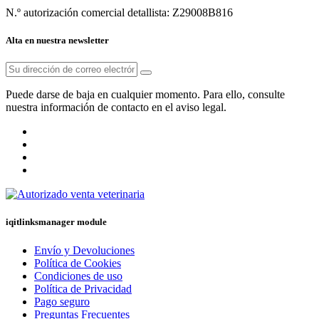
N.º autorización comercial detallista: Z29008B816
Alta en nuestra newsletter
Puede darse de baja en cualquier momento. Para ello, consulte
nuestra información de contacto en el aviso legal.
iqitlinksmanager module
Envío y Devoluciones
Política de Cookies
Condiciones de uso
Política de Privacidad
Pago seguro
Preguntas Frecuentes