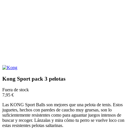
Kong Sport pack 3 pelotas
Fuera de stock
7,95 €
Las KONG Sport Balls son mejores que una pelota de tenis. Estos
juguetes, hechos con paredes de caucho muy gruesas, son lo
suficientemente resistentes como para aguantar juegos intensos de
buscar y recoger. Lánzalas y mira cómo tu perro se vuelve loco con
estas resistentes pelotas saltarinas.