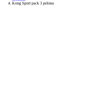
Kong Sport pack 3 pelotas