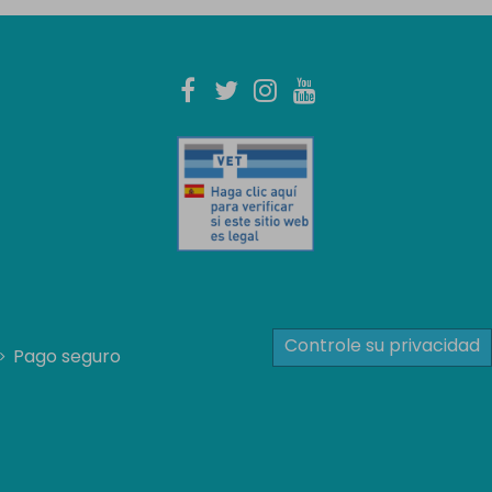
Controle su privacidad
Pago seguro