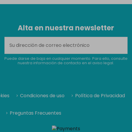
Alta en nuestra newsletter
Puede darse de baja en cualquier momento. Para ello, consulte
nuestra información de contacto en el aviso legal.
okies
Condiciones de uso
Política de Privacidad
Preguntas Frecuentes