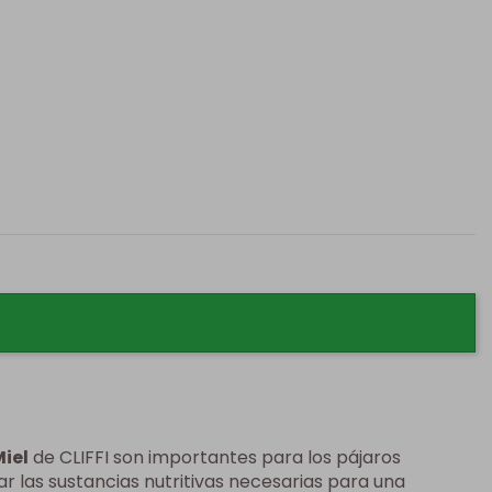
Miel
de CLIFFI son importantes para los pájaros
 las sustancias nutritivas necesarias para una