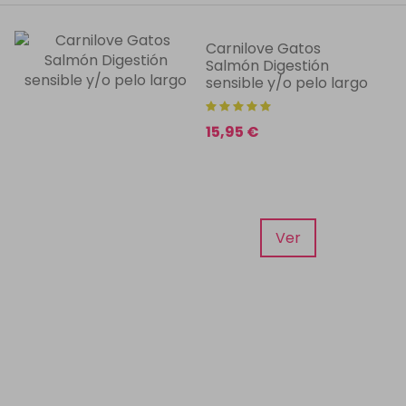
Carnilove Gatos
Salmón Digestión
sensible y/o pelo largo
15,95 €
Ver