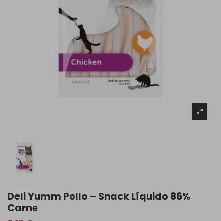
Deli Yumm Pollo – Snack Líquido 86%
Carne