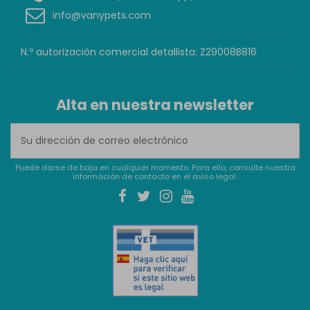
info@vanypets.com
N.º autorización comercial detallista: Z29008B816
Alta en nuestra newsletter
Puede darse de baja en cualquier momento. Para ello, consulte nuestra
información de contacto en el aviso legal.