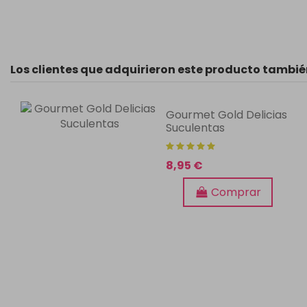
Los clientes que adquirieron este producto tambi
Gourmet Gold Delicias
Suculentas
8,95 €
Comprar