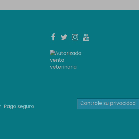
Controle su privacidad
Pago seguro