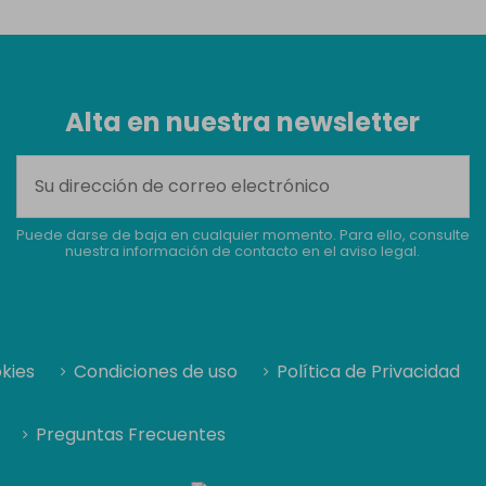
Alta en nuestra newsletter
Puede darse de baja en cualquier momento. Para ello, consulte
nuestra información de contacto en el aviso legal.
okies
Condiciones de uso
Política de Privacidad
Preguntas Frecuentes