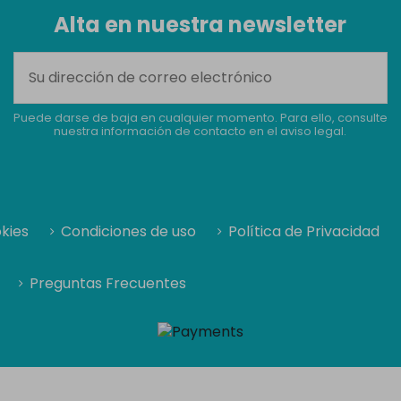
Alta en nuestra newsletter
Puede darse de baja en cualquier momento. Para ello, consulte
nuestra información de contacto en el aviso legal.
okies
Condiciones de uso
Política de Privacidad
Preguntas Frecuentes