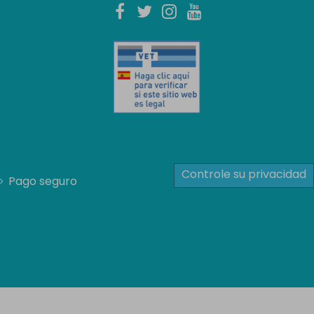
Controle su privacidad
Pago seguro