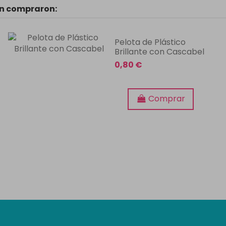
én compraron:
Pelota de Plástico
Brillante con Cascabel
0,80 €
Comprar