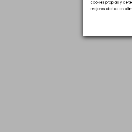
cookies propias y de t
mejores ofertas en al