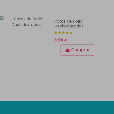
Patas de Pollo
Deshidratadas
3,95 €
Comprar