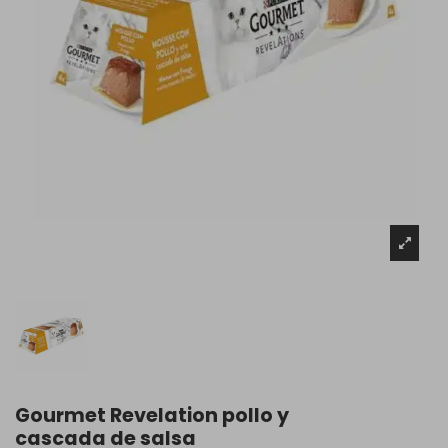
Gourmet Revelation pollo y
cascada de salsa