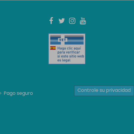
Controle su privacidad
Pago seguro