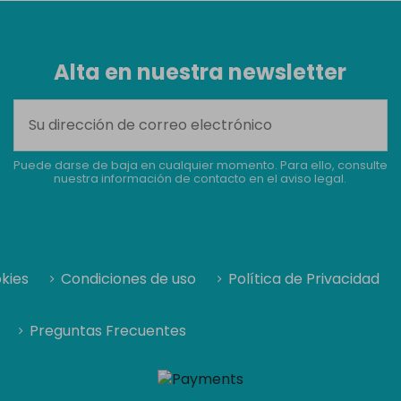
Alta en nuestra newsletter
Puede darse de baja en cualquier momento. Para ello, consulte
nuestra información de contacto en el aviso legal.
okies
Condiciones de uso
Política de Privacidad
Preguntas Frecuentes