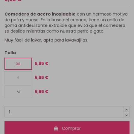
Comedero de acero inoxidable
con un hermoso motivo
de pata y hueso. En la base del cuenco, tiene un anillo de
goma antideslizante extraíble que evita que el comedero
se deslice mientras como nuestro perro o gato.
Muy fácil de lavar, apto para lavavajillas.
Talla
5,95 €
XS
6,95 €
S
6,95 €
M
Comprar