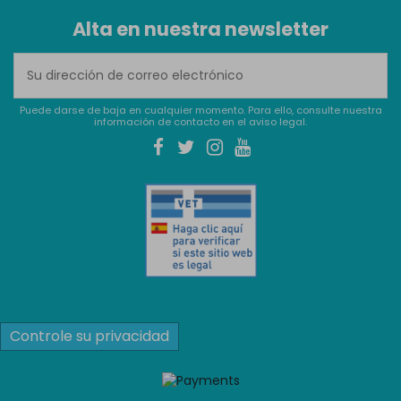
Alta en nuestra newsletter
Puede darse de baja en cualquier momento. Para ello, consulte nuestra
información de contacto en el aviso legal.
Controle su privacidad