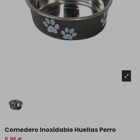
Comedero Inoxidable Huellas Perro
5,95 €