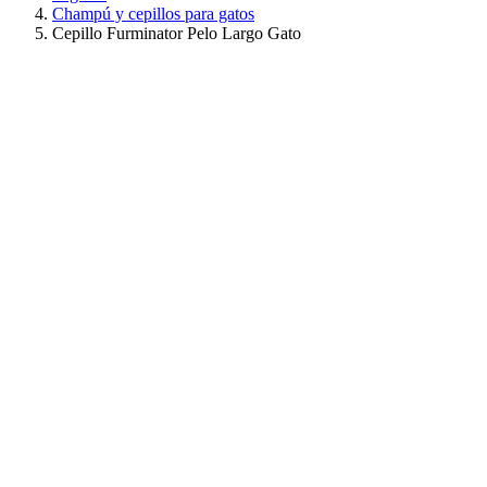
Champú y cepillos para gatos
Cepillo Furminator Pelo Largo Gato