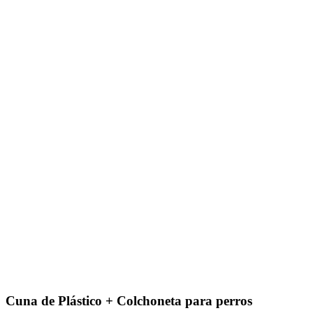
Cuna de Plástico + Colchoneta para perros