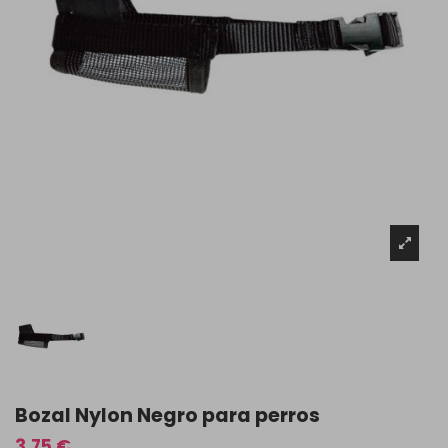
Bozal Nylon Negro para perros
3,75 €